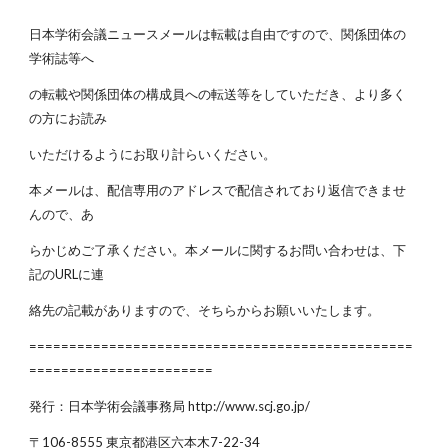
日本学術会議ニュースメールは転載は自由ですので、関係団体の
学術誌等へ
の転載や関係団体の構成員への転送等をしていただき、より多く
の方にお読み
いただけるようにお取り計らいください。
本メールは、配信専用のアドレスで配信されており返信できませ
んので、あ
らかじめご了承ください。本メールに関するお問い合わせは、下
記のURLに連
絡先の記載がありますので、そちらからお願いいたします。
================================================
=======================
発行：日本学術会議事務局 http://www.scj.go.jp/
〒106-8555 東京都港区六本木7-22-34